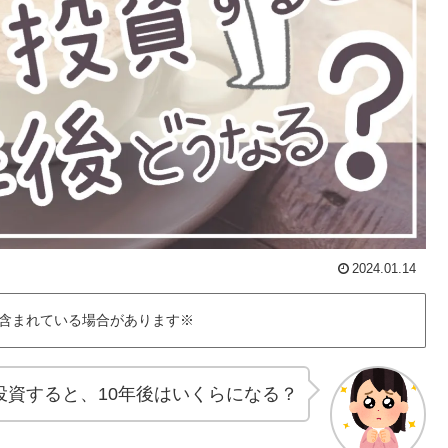
2024.01.14
含まれている場合があります※
円投資すると、10年後はいくらになる？