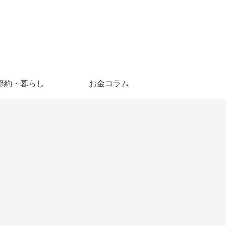
節約・暮らし
お金コラム