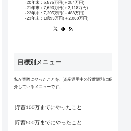
-20年末：5,575万円(＋284万円)
-21年末：7,693万円(＋2,118万円)
-22年末：7,205万円(－488万円)
-23年末：1億93万円(＋2,888万円)
目標別メニュー
私が実際にやったことを、資産運用中の貯蓄額別に紹
介しているメニューです。
貯蓄100万までにやったこと
貯蓄500万までにやったこと