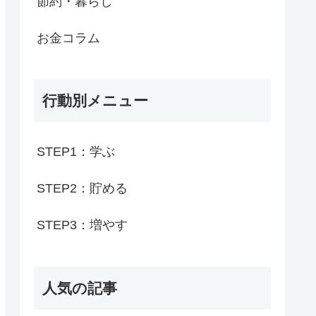
節約・暮らし
お金コラム
行動別メニュー
STEP1：学ぶ
STEP2：貯める
STEP3：増やす
人気の記事