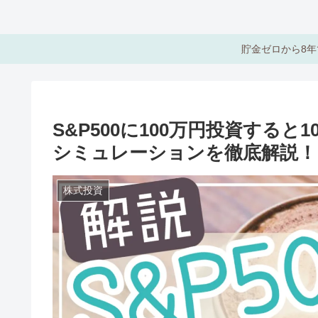
貯金ゼロから8年
S&P500に100万円投資する
シミュレーションを徹底解説！
株式投資