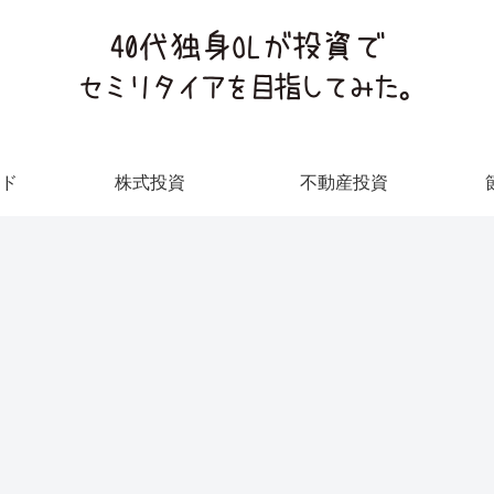
ド
株式投資
不動産投資