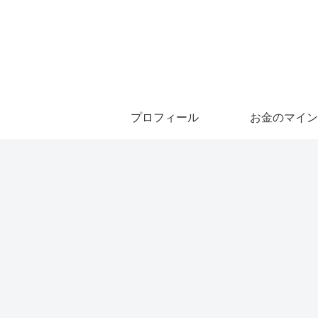
プロフィール
お金のマイン