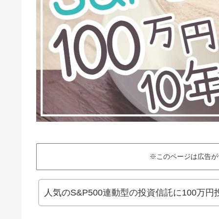
※このページは広告が
人気のS&P500連動型の投資信託に100万