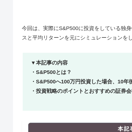
今回は、実際にS&P500に投資をしている独身
スと平均リターンを元にシミュレーションを
▼本記事の内容
・S&P500とは？
・S&P500へ100万円投資した場合、10
・投資戦略のポイントとおすすめの証券会