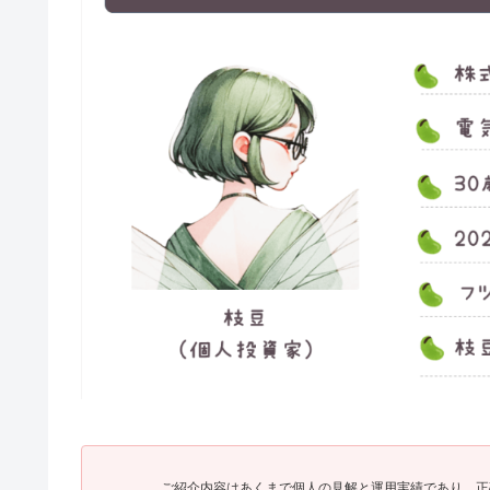
ご紹介内容はあくまで個人の見解と運用実績であり、正