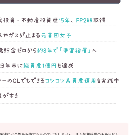
確性や安全性を保障するものではありません。また情報提供のみを目的と