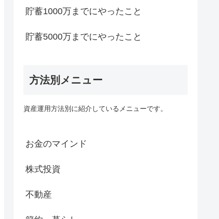
貯蓄1000万までにやったこと
貯蓄5000万までにやったこと
方法別メニュー
資産運用方法別に紹介しているメニューです。
お金のマインド
株式投資
不動産