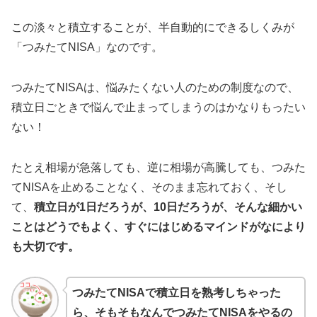
この淡々と積立することが、半自動的にできるしくみが
「つみたてNISA」なのです。
つみたてNISAは、悩みたくない人のための制度なので、
積立日ごときで悩んで止まってしまうのはかなりもったい
ない！
たとえ相場が急落しても、逆に相場が高騰しても、つみた
てNISAを止めることなく、そのまま忘れておく、そし
て、
積立日が1日だろうが、10日だろうが、そんな細かい
ことはどうでもよく、すぐにはじめるマインドがなにより
も大切です。
つみたてNISAで積立日を熟考しちゃった
ら、そもそもなんでつみたてNISAをやるの