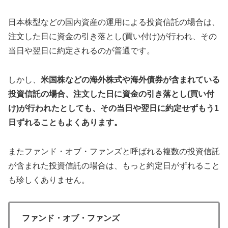
日本株型などの国内資産の運用による投資信託の場合は、
注文した日に資金の引き落とし(買い付け)が行われ、その
当日や翌日に約定されるのが普通です。
しかし、
米国株などの海外株式や海外債券が含まれている
投資信託の場合、注文した日に資金の引き落とし(買い付
け)が行われたとしても、その当日や翌日に約定せずもう1
日ずれることもよくあります。
またファンド・オブ・ファンズと呼ばれる複数の投資信託
が含まれた投資信託の場合は、もっと約定日がずれること
も珍しくありません。
ファンド・オブ・ファンズ