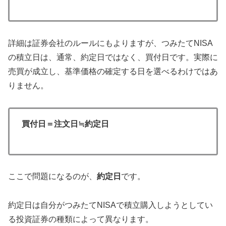
詳細は証券会社のルールにもよりますが、つみたてNISA
の積立日は、通常、約定日ではなく、買付日です。実際に
売買が成立し、基準価格の確定する日を選べるわけではあ
りません。
買付日＝注文日≒約定日
ここで問題になるのが、
約定日
です。
約定日は自分がつみたてNISAで積立購入しようとしてい
る投資証券の種類によって異なります。