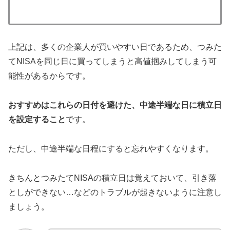
上記は、多くの企業人が買いやすい日であるため、つみた
てNISAを同じ日に買ってしまうと高値掴みしてしまう可
能性があるからです。
おすすめはこれらの日付を避けた、中途半端な日に積立日
を設定すること
です。
ただし、中途半端な日程にすると忘れやすくなります。
きちんとつみたてNISAの積立日は覚えておいて、引き落
としができない…などのトラブルが起きないように注意し
ましょう。