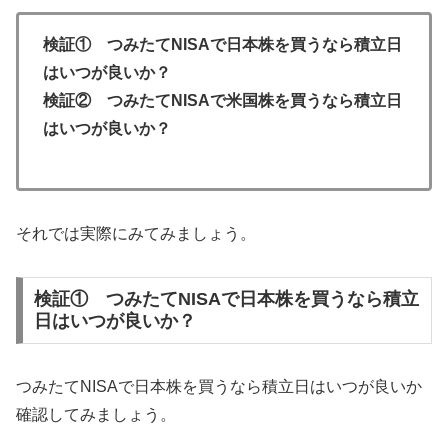
検証① つみたてNISAで日本株を買うなら積立日
はいつが良いか？
検証② つみたてNISAで米国株を買うなら積立日
はいつが良いか？
それでは実際にみてみましょう。
検証① つみたてNISAで日本株を買うなら積立
日はいつが良いか？
つみたてNISAで日本株を買うなら積立日はいつが良いか
確認してみましょう。