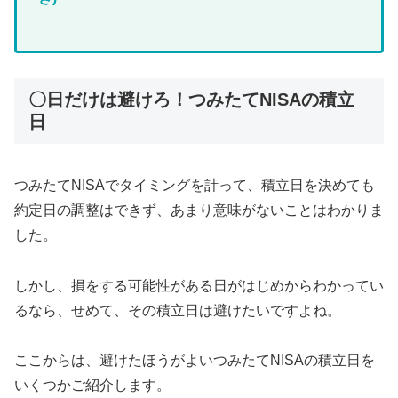
〇日だけは避けろ！つみたてNISAの積立
日
つみたてNISAでタイミングを計って、積立日を決めても
約定日の調整はできず、あまり意味がないことはわかりま
した。
しかし、損をする可能性がある日がはじめからわかってい
るなら、せめて、その積立日は避けたいですよね。
ここからは、避けたほうがよいつみたてNISAの積立日を
いくつかご紹介します。