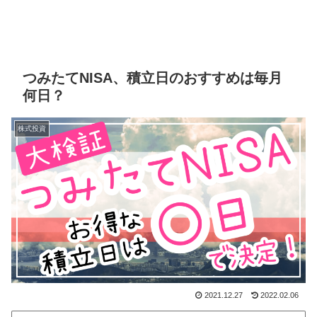
つみたてNISA、積立日のおすすめは毎月
何日？
株式投資
2021.12.27
2022.02.06