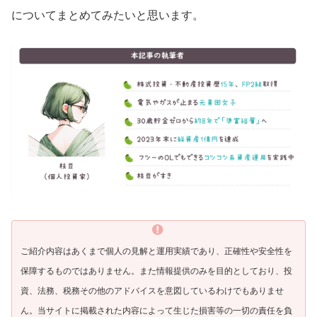
についてまとめてみたいと思います。
ご紹介内容はあくまで個人の見解と運用実績であり、正確性や安全性を
保障するものではありません。また情報提供のみを目的としており、投
資、法務、税務その他のアドバイスを意図しているわけでもありませ
ん。当サイトに掲載された内容によって生じた損害等の一切の責任を負