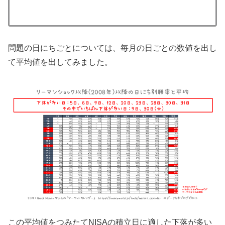
問題の日にちごとについては、毎月の日ごとの数値を出し
て平均値を出してみました。
この平均値をつみたてNISAの積立日に適した下落が多い