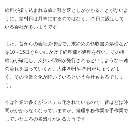
給料が振り込まれる前に引き落としがかかることがないよ
うに、給料日は月末にするのではなく、25日に設定して
いる会社が多いようです
また、昔からの会社の慣習で月末締めの領収書の処理など
を10～15日ぐらいにかけて経理部が処理を行い、その後
給与が確定し、支払い明細が発行されるというような一連
の流れを追っていくと、大体20日や25日がちょうどよ
く、その企業文化が続いているという会社もあるでしょ
う。
今は作業の多くがシステム化されているので、昔ほどは時
間がかからなくなっていますが、経理事務作業を手作業で
していたころの名残りがあるようです。