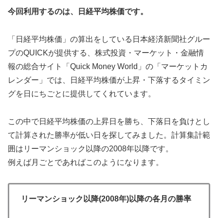
今回利用するのは、日経平均株価です。
「日経平均株価」の算出をしている日本経済新聞社グルー
プのQUICKが提供する、株式投資・マーケット・金融情
報の総合サイト「Quick Money World」の「マーケットカ
レンダー」では、日経平均株価が上昇・下落するタイミン
グを日にちごとに提供してくれています。
この中で日経平均株価の上昇日を勝ち、下落日を負けとし
て計算された勝率が低い日を探してみました。計算集計範
囲はリーマンショック以降の2008年以降です。
例えば月ごとであればこのようになります。
リーマンショック以降(2008年)以降の各月の勝率