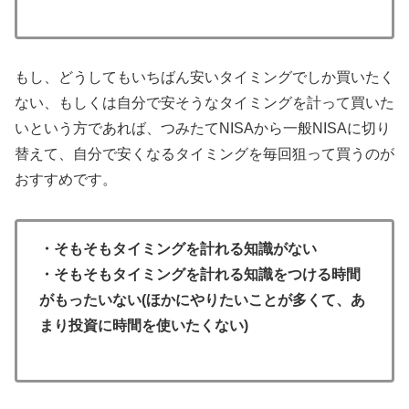
もし、どうしてもいちばん安いタイミングでしか買いたく
ない、もしくは自分で安そうなタイミングを計って買いた
いという方であれば、つみたてNISAから一般NISAに切り
替えて、自分で安くなるタイミングを毎回狙って買うのが
おすすめです。
・そもそもタイミングを計れる知識がない
・そもそもタイミングを計れる知識をつける時間
がもったいない(ほかにやりたいことが多くて、あ
まり投資に時間を使いたくない)