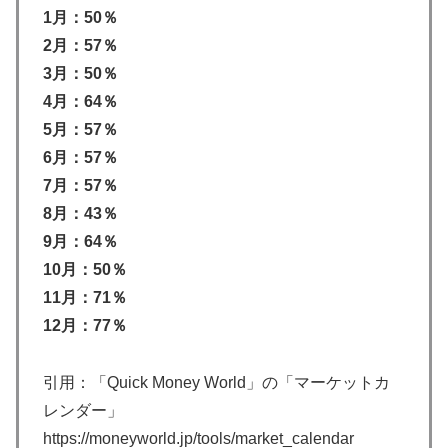
1月：50％
2月：57％
3月：50％
4月：64％
5月：57％
6月：57％
7月：57％
8月：43％
9月：64％
10月：50％
11月：71％
12月：77％
引用：「Quick Money World」の「マーケットカ
レンダー」
https://moneyworld.jp/tools/market_calendar