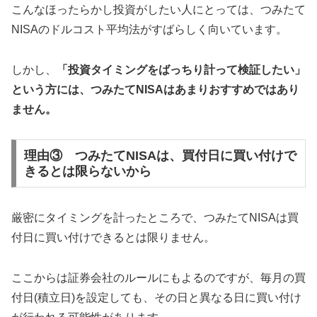
こんなほったらかし投資がしたい人にとっては、つみたて
NISAのドルコスト平均法がすばらしく向いています。
しかし、
「投資タイミングをばっちり計って検証したい」
という方には、つみたてNISAはあまりおすすめではあり
ません。
理由③ つみたてNISAは、買付日に買い付けで
きるとは限らないから
厳密にタイミングを計ったところで、つみたてNISAは買
付日に買い付けできるとは限りません。
ここからは証券会社のルールにもよるのですが、毎月の買
付日(積立日)を設定しても、その日と異なる日に買い付け