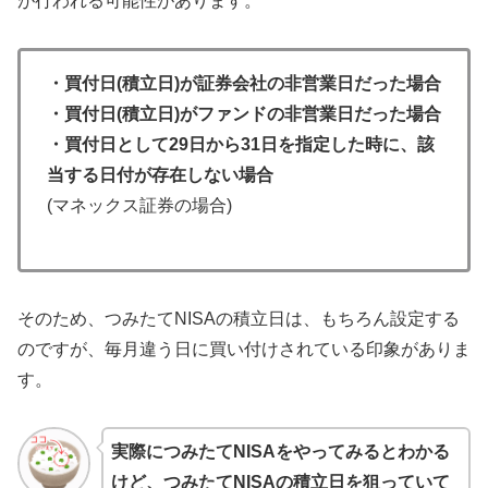
が行われる可能性があります。
・買付日(積立日)が証券会社の非営業日だった場合
・買付日(積立日)がファンドの非営業日だった場合
・買付日として29日から31日を指定した時に、該
当する日付が存在しない場合
(マネックス証券の場合)
そのため、つみたてNISAの積立日は、もちろん設定する
のですが、毎月違う日に買い付けされている印象がありま
す。
実際につみたてNISAをやってみるとわかる
けど、つみたてNISAの積立日を狙っていて