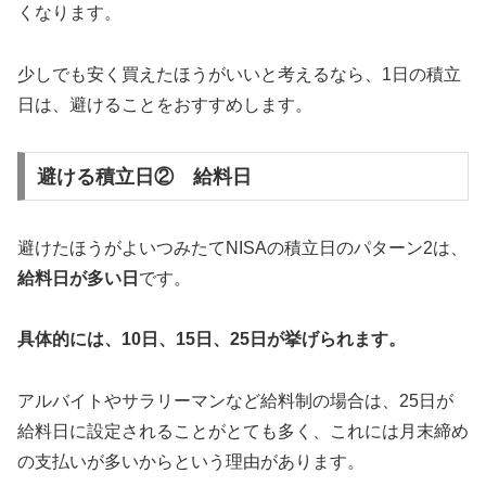
くなります。
少しでも安く買えたほうがいいと考えるなら、1日の積立
日は、避けることをおすすめします。
避ける積立日② 給料日
避けたほうがよいつみたてNISAの積立日のパターン2は、
給料日が多い日
です。
具体的には、10日、15日、25日が挙げられます。
アルバイトやサラリーマンなど給料制の場合は、25日が
給料日に設定されることがとても多く、これには月末締め
の支払いが多いからという理由があります。