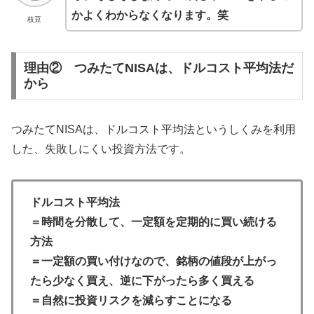
かよくわからなくなります。笑
枝豆
理由② つみたてNISAは、ドルコスト平均法だ
から
つみたてNISAは、ドルコスト平均法というしくみを利用
した、失敗しにくい投資方法です。
ドルコスト平均法
＝時間を分散して、一定額を定期的に買い続ける
方法
＝一定額の買い付けなので、銘柄の値段が上がっ
たら少なく買え、逆に下がったら多く買える
＝自然に投資リスクを減らすことになる