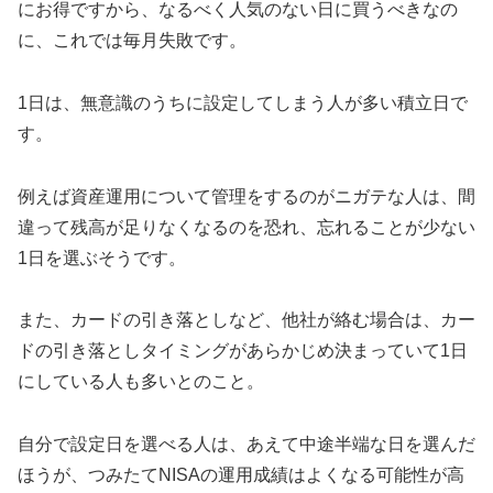
にお得ですから、なるべく人気のない日に買うべきなの
に、これでは毎月失敗です。
1日は、無意識のうちに設定してしまう人が多い積立日で
す。
例えば資産運用について管理をするのがニガテな人は、間
違って残高が足りなくなるのを恐れ、忘れることが少ない
1日を選ぶそうです。
また、カードの引き落としなど、他社が絡む場合は、カー
ドの引き落としタイミングがあらかじめ決まっていて1日
にしている人も多いとのこと。
自分で設定日を選べる人は、あえて中途半端な日を選んだ
ほうが、つみたてNISAの運用成績はよくなる可能性が高