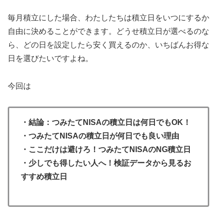
毎月積立にした場合、わたしたちは積立日をいつにするか
自由に決めることができます。どうせ積立日が選べるのな
ら、どの日を設定したら安く買えるのか、いちばんお得な
日を選びたいですよね。
今回は
・結論：つみたてNISAの積立日は何日でもOK！
・つみたてNISAの積立日が何日でも良い理由
・ここだけは避けろ！つみたてNISAのNG積立日
・少しでも得したい人へ！検証データから見るお
すすめ積立日