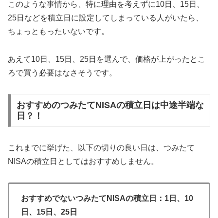
このような事情から、特に理由を考えずに10日、15日、
25日などを積立日に設定してしまっている人がいたら、
ちょっともったいないです。
あえて10日、15日、25日を選んで、価格が上がったとこ
ろで買う必要はなさそうです。
おすすめのつみたてNISAの積立日は中途半端な
日？！
これまでに挙げた、以下の切りの良い日は、つみたて
NISAの積立日としてはおすすめしません。
おすすめでないつみたてNISAの積立日：1日、10
日、15日、25日