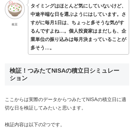
タイミングはほとんど気にしていないけど、
中途半端な日を選ぶようにはしています。さ
すがに毎月1日は、ちょっと多そうな気がす
枝豆
るんですよね…。個人投資家はまだしも、企
業単位の振り込みは毎月決まっていることが
多そう…。
検証！つみたてNISAの積立日シミュレー
ション
ここからは実際のデータからつみたてNISAの積立日に適
切な日を検証してみたいと思います。
検証内容は以下の2つです。