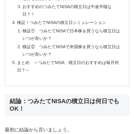
おすすめのつみたてNISAの積立日は中途半端な
日？！
検証！つみたてNISAの積立日シミュレーション
検証① つみたてNISAで日本株を買うなら積立日は
いつが良いか？
検証② つみたてNISAで米国株を買うなら積立日は
いつが良いか？
まとめ ～つみたてNISA、積立日のおすすめは毎月何
日？～
結論：つみたてNISAの積立日は何日でも
OK！
最初に結論から言いましょう。