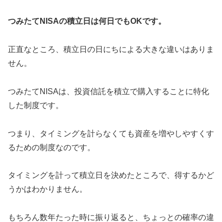
つみたてNISAの積立日は何日でもOKです。
正直なところ、積立日の日にちによる大きな違いはありま
せん。
つみたてNISAは、投資信託を積立で購入することに特化
した制度です。
つまり、タイミングを計らなくても資産を増やしやすくす
るための制度なのです。
タイミングを計って積立日を決めたところで、得するかど
うかはわかりません。
もちろん数年たった時に振り返ると、ちょっとの確率の違