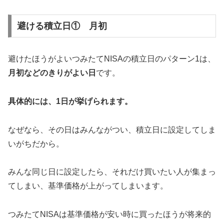
避ける積立日① 月初
避けたほうがよいつみたてNISAの積立日のパターン1は、
月初などのきりがよい日
です。
具体的には、1日が挙げられます。
なぜなら、その日はみんながつい、積立日に設定してしま
いがちだから。
みんな同じ日に設定したら、それだけ買いたい人が集まっ
てしまい、基準価格が上がってしまいます。
つみたてNISAは基準価格が安い時に買ったほうが将来的