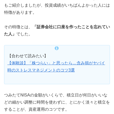
もご紹介しましたが、投資成績がいちばんよかった人には
特徴があります。
その特徴とは、
「証券会社に口座を作ったことを忘れてい
た人」
でした。
【合わせて読みたい】
【体験談】「株つらい」と思ったら…含み損がヤバイ
時のストレスマネジメントのコツ3選
つみたてNISAの金額がいくらで、積立日が何日がいいな
どの細かい調整に時間を使わずに、とにかく淡々と積立を
することが、資産運用のコツです。