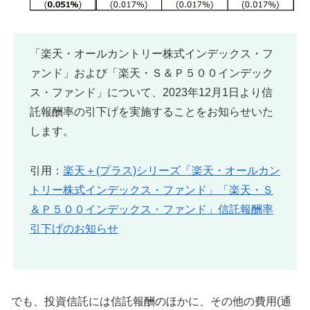
「楽天・オールカントリー株式インデックス・フ
ァンド」および「楽天・Ｓ＆Ｐ５００インデック
ス・ファンド」について、2023年12月1日より信
託報酬率の引下げを実施することをお知らせいた
します。
引用：
楽天＋(プラス)シリーズ「楽天・オールカン
トリー株式インデックス・ファンド」「楽天・Ｓ
＆Ｐ５００インデックス・ファンド」信託報酬率
引下げのお知らせ
でも、投資信託には信託報酬のほかに、その他の費用(通