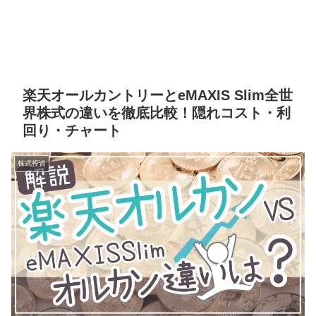
楽天オールカントリーとeMAXIS Slim全世
界株式の違いを徹底比較！隠れコスト・利
回り・チャート
株式投資