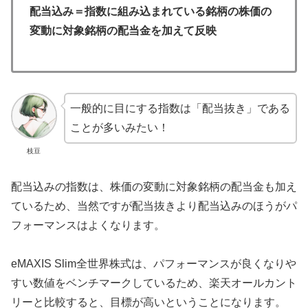
配当込み＝指数に組み込まれている銘柄の株価の
変動に対象銘柄の配当金を加えて反映
一般的に目にする指数は「配当抜き」である
ことが多いみたい！
枝豆
配当込みの指数は、株価の変動に対象銘柄の配当金も加え
ているため、当然ですが配当抜きより配当込みのほうがパ
フォーマンスはよくなります。
eMAXIS Slim全世界株式は、パフォーマンスが良くなりや
すい数値をベンチマークしているため、楽天オールカント
リーと比較すると、目標が高いということになります。