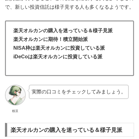
で、新しい投資信託は様子見する人も多くなるようです。
楽天オルカンの購入を迷っている＆様子見派
楽天オルカンに期待！積立開始派
NISA枠は楽天オルカンに投資している派
iDeCoは楽天オルカンに投資している派
実際の口コミをチェックしてみましょう。
枝豆
楽天オルカンの購入を迷っている＆様子見派