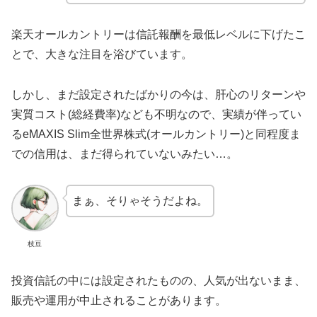
楽天オールカントリーは信託報酬を最低レベルに下げたこ
とで、大きな注目を浴びています。
しかし、まだ設定されたばかりの今は、肝心のリターンや
実質コスト(総経費率)なども不明なので、実績が伴ってい
るeMAXIS Slim全世界株式(オールカントリー)と同程度ま
での信用は、まだ得られていないみたい…。
まぁ、そりゃそうだよね。
枝豆
投資信託の中には設定されたものの、人気が出ないまま、
販売や運用が中止されることがあります。