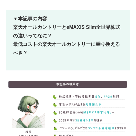
▼本記事の内容
楽天オールカントリーとeMAXIS Slim全世界株式
の違いってなに？
最低コストの楽天オールカントリーに乗り換える
べき？