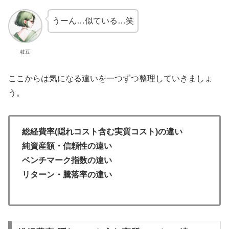
うーん…似ている…笑
枝豆
ここからは気になる違いを一つずつ整理していきましょ
う。
総経費率(隠れコスト含む実質コスト)の違い
純資産額・信頼性の違い
ベンチマーク指数の違い
リターン・騰落率の違い