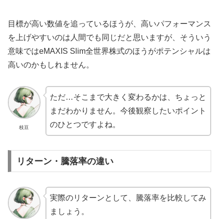
目標が高い数値を追っているほうが、高いパフォーマンス
を上げやすいのは人間でも同じだと思いますが、そういう
意味ではeMAXIS Slim全世界株式のほうがポテンシャルは
高いのかもしれません。
ただ…そこまで大きく変わるかは、ちょっと
まだわかりません。今後観察したいポイント
のひとつですよね。
枝豆
リターン・騰落率の違い
実際のリターンとして、騰落率を比較してみ
ましょう。