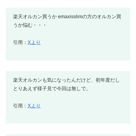
楽天オルカン買うか emaxisslimの方のオルカン買
うか悩む・・・
引用：
Xより
楽天オルカンも気になったんだけど、初年度だし
とりあえず様子見で今回は無しで。
引用：
Xより