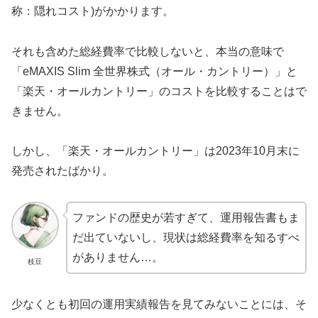
称：隠れコスト)がかかります。
それも含めた総経費率で比較しないと、本当の意味で
「eMAXIS Slim 全世界株式（オール・カントリー）」と
「楽天・オールカントリー」のコストを比較することはで
きません。
しかし、「楽天・オールカントリー」は2023年10月末に
発売されたばかり。
ファンドの歴史が若すぎて、運用報告書もま
だ出ていないし、現状は総経費率を知るすべ
がありません…。
枝豆
少なくとも初回の運用実績報告を見てみないことには、そ