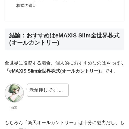
株式の違い
結論：おすすめはeMAXIS Slim全世界株式
(オールカントリー)
全世界に投資する場合、個人的におすすめなのはやっぱり
「eMAXIS Slim全世界株式(オールカントリー)」
です。
老舗押しです…。
枝豆
もちろん「楽天オールカントリー」は十分に魅力だし、も