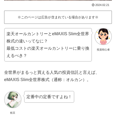
2024.02.21
※このページは広告が含まれている場合があります※
楽天オールカントリーとeMAXIS Slim全世界
株式の違いってなに？
最低コストの楽天オールカントリーに乗り換
投資初心者
えるべき？
全世界がまるっと買える人気の投資信託と言えば、
eMAXIS Slim全世界株式（通称：オルカン）。
定番中の定番ですよね！
枝豆