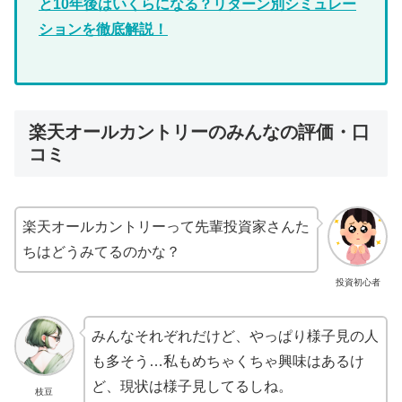
と10年後はいくらになる？リターン別シミュレー
ションを徹底解説！
楽天オールカントリーのみんなの評価・口
コミ
楽天オールカントリーって先輩投資家さんた
ちはどうみてるのかな？
投資初心者
みんなそれぞれだけど、やっぱり様子見の人
も多そう…私もめちゃくちゃ興味はあるけ
ど、現状は様子見してるしね。
枝豆