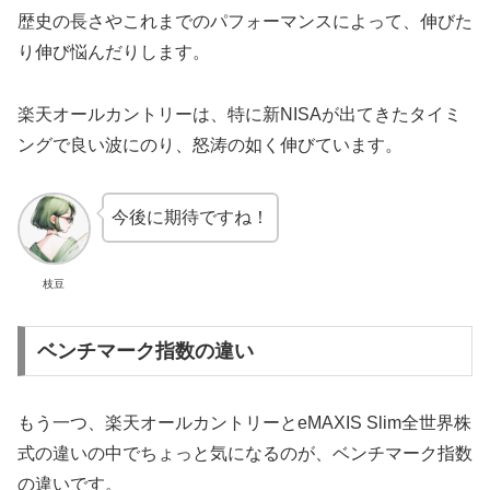
歴史の長さやこれまでのパフォーマンスによって、伸びた
り伸び悩んだりします。
楽天オールカントリーは、特に新NISAが出てきたタイミ
ングで良い波にのり、怒涛の如く伸びています。
今後に期待ですね！
枝豆
ベンチマーク指数の違い
もう一つ、楽天オールカントリーとeMAXIS Slim全世界株
式の違いの中でちょっと気になるのが、ベンチマーク指数
の違いです。