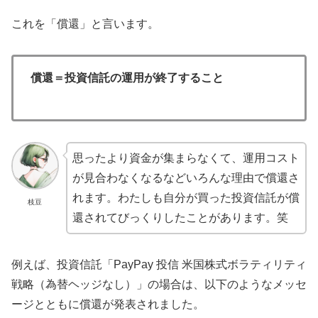
これを「償還」と言います。
償還＝投資信託の運用が終了すること
思ったより資金が集まらなくて、運用コスト
が見合わなくなるなどいろんな理由で償還さ
れます。わたしも自分が買った投資信託が償
枝豆
還されてびっくりしたことがあります。笑
例えば、投資信託「PayPay 投信 米国株式ボラティリティ
戦略（為替ヘッジなし）」の場合は、以下のようなメッセ
ージとともに償還が発表されました。