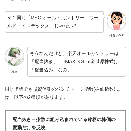
え？同じ「MSCIオール・カントリー・ワー
ルド・インデックス」じゃない？
投資初心者
そうなんだけど、楽天オールカントリーは
「配当抜き」、eMAXIS Slim全世界株式は
「配当込み」なの。
枝豆
同じ指標でも投資信託のベンチマーク指数(株価指数)に
は、以下の2種類があります。
配当抜き＝指数に組み込まれている銘柄の株価の
変動だけを反映