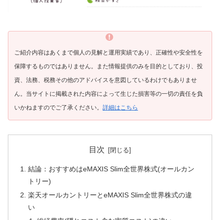
ご紹介内容はあくまで個人の見解と運用実績であり、正確性や安全性を
保障するものではありません。また情報提供のみを目的としており、投
資、法務、税務その他のアドバイスを意図しているわけでもありませ
ん。当サイトに掲載された内容によって生じた損害等の一切の責任を負
いかねますのでご了承ください。
詳細はこちら
目次
結論：おすすめはeMAXIS Slim全世界株式(オールカン
トリー)
楽天オールカントリーとeMAXIS Slim全世界株式の違
い