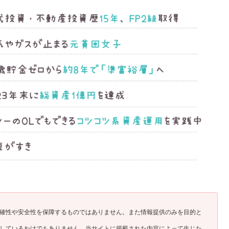
確性や安全性を保障するものではありません。また情報提供のみを目的と
しているわけでもありません。当サイトに掲載された内容によって生じた