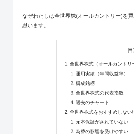
なぜわたしは全世界株(オールカントリー)を
思います。
目
全世界株式（オールカントリ
運用実績（年間収益率）
構成銘柄
全世界株式の代表指数
過去のチャート
全世界株式をおすすめしない
元本保証がされていない
為替の影響を受けやすい