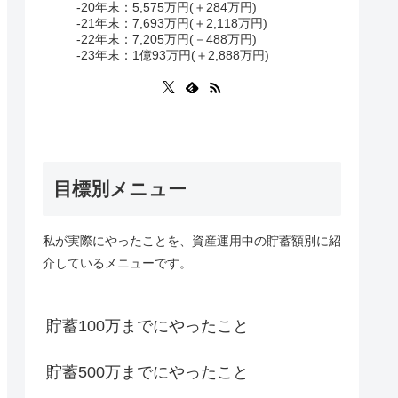
-20年末：5,575万円(＋284万円)
-21年末：7,693万円(＋2,118万円)
-22年末：7,205万円(－488万円)
-23年末：1億93万円(＋2,888万円)
目標別メニュー
私が実際にやったことを、資産運用中の貯蓄額別に紹
介しているメニューです。
貯蓄100万までにやったこと
貯蓄500万までにやったこと