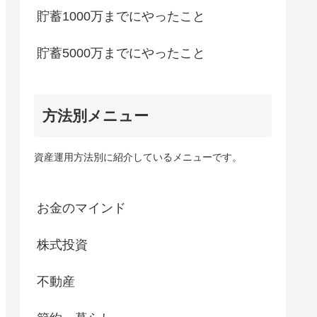
貯蓄1000万までにやったこと
貯蓄5000万までにやったこと
方法別メニュー
資産運用方法別に紹介しているメニューです。
お金のマインド
株式投資
不動産