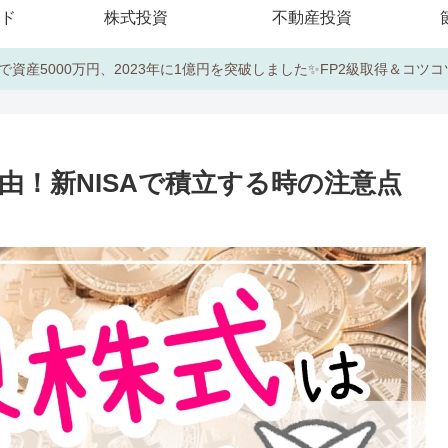
ド
株式投資
不動産投資
で資産5000万円、2023年に1億円を突破しました✨FP2級取得＆コツ
由！新NISAで積立する時の注意点