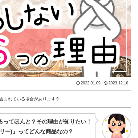
2022.01.09
2023.12.16
含まれている場合があります※
るってほんと？その理由が知りたい！
リー)」ってどんな商品なの？