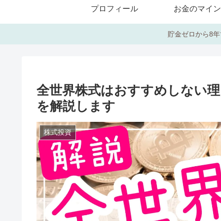
プロフィール
お金のマイン
貯金ゼロから8年
全世界株式はおすすめしない理
を解説します
株式投資