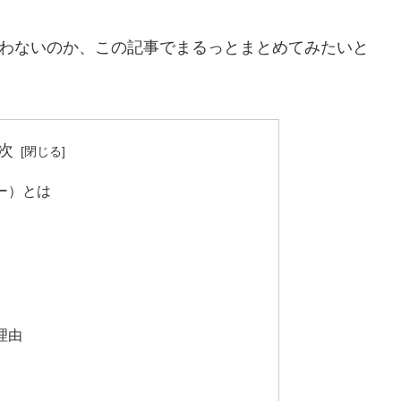
買わないのか、この記事でまるっとまとめてみたいと
次
ー）とは
理由