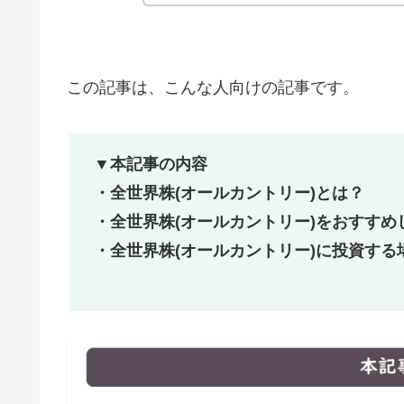
この記事は、こんな人向けの記事です。
▼本記事の内容
・全世界株(オールカントリー)とは？
・全世界株(オールカントリー)をおすすめ
・全世界株(オールカントリー)に投資する