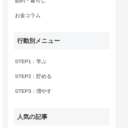
節約・暮らし
お金コラム
行動別メニュー
STEP1：学ぶ
STEP2：貯める
STEP3：増やす
人気の記事