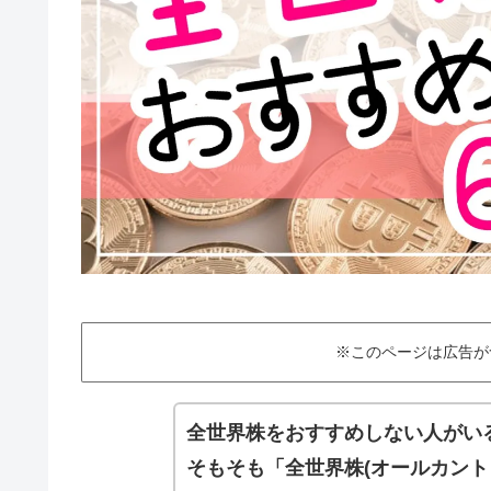
※このページは広告が
全世界株をおすすめしない人がい
そもそも「全世界株(オールカント