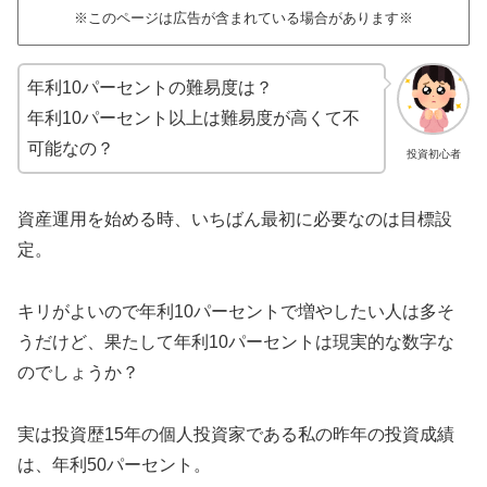
※このページは広告が含まれている場合があります※
年利10パーセントの難易度は？
年利10パーセント以上は難易度が高くて不
可能なの？
投資初心者
資産運用を始める時、いちばん最初に必要なのは目標設
定。
キリがよいので年利10パーセントで増やしたい人は多そ
うだけど、果たして年利10パーセントは現実的な数字な
のでしょうか？
実は投資歴15年の個人投資家である私の昨年の投資成績
は、年利50パーセント。