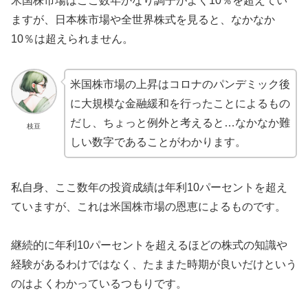
米国株市場はここ数年かなり調子がよく10％を超えてい
ますが、日本株市場や全世界株式を見ると、なかなか
10％は超えられません。
米国株市場の上昇はコロナのパンデミック後
に大規模な金融緩和を行ったことによるもの
だし、ちょっと例外と考えると…なかなか難
枝豆
しい数字であることがわかります。
私自身、ここ数年の投資成績は年利10パーセントを超え
ていますが、これは米国株市場の恩恵によるものです。
継続的に年利10パーセントを超えるほどの株式の知識や
経験があるわけではなく、たままた時期が良いだけという
のはよくわかっているつもりです。