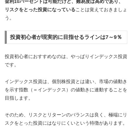
金利10パーセントは可能だけど、難易度は高めであり、
リスクをとった投資になっている
ことは覚えておきましょ
う。
投資初心者が現実的に目指せるラインは7～9％
投資初心者におすすめなのは、やっぱりインデックス投資
です。
インデックス投資は、個別株投資とは違い、市場の値動き
を示す指数（＝インデックス）の値動きに連動することを
目指します。
そのため、リスクとリターンのバランスは良く、極端にリ
スクをとった投資にはなりにくいという特徴があります。