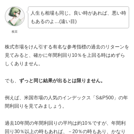
人生も相場も同じ。良い時があれば、悪い時
もあるのよ…(遠い目)
枝豆
株式市場をけん引する有名な参考指標の過去のリターンを
見てみると、確かに年間利回り10％を上回る時はめずら
しくありません。
でも、
ずっと同じ結果が出るとは限りません。
例えば、米国市場の人気のインデックス「S&P500」の年
間利回りを見てみましょう。
過去10年間の年間利回りの平均は約10％ですが、年間利
回り30％以上の時もあれば、－20％の時もあり、かなり