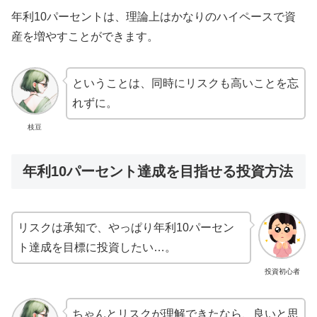
年利10パーセントは、理論上はかなりのハイペースで資
産を増やすことができます。
ということは、同時にリスクも高いことを忘
れずに。
枝豆
年利10パーセント達成を目指せる投資方法
リスクは承知で、やっぱり年利10パーセン
ト達成を目標に投資したい…。
投資初心者
ちゃんとリスクが理解できたなら、良いと思