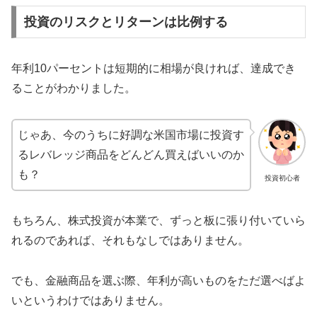
投資のリスクとリターンは比例する
年利10パーセントは短期的に相場が良ければ、達成でき
ることがわかりました。
じゃあ、今のうちに好調な米国市場に投資す
るレバレッジ商品をどんどん買えばいいのか
も？
投資初心者
もちろん、株式投資が本業で、ずっと板に張り付いていら
れるのであれば、それもなしではありません。
でも、金融商品を選ぶ際、年利が高いものをただ選べばよ
いというわけではありません。