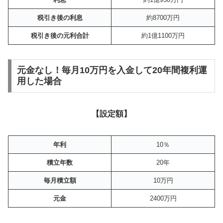
税引き後の利息
約8700万円
税引き後の元利合計
約1億1100万円
元金なし！毎月10万円を入金して20年間複利運
用した場合
【設定額】
年利
10％
積立年数
20年
毎月積立額
10万円
元金
2400万円