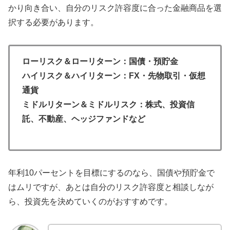
かり向き合い、自分のリスク許容度に合った金融商品を選
択する必要があります。
ローリスク＆ローリターン：国債・預貯金
ハイリスク＆ハイリターン：FX・先物取引・仮想
通貨
ミドルリターン＆ミドルリスク：株式、投資信
託、不動産、ヘッジファンドなど
年利10パーセントを目標にするのなら、国債や預貯金で
はムリですが、あとは自分のリスク許容度と相談しなが
ら、投資先を決めていくのがおすすめです。