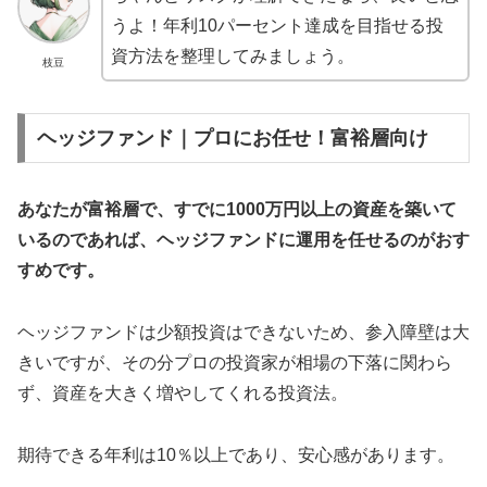
うよ！年利10パーセント達成を目指せる投
資方法を整理してみましょう。
枝豆
ヘッジファンド｜プロにお任せ！富裕層向け
あなたが富裕層で、すでに1000万円以上の資産を築いて
いるのであれば、ヘッジファンドに運用を任せるのがおす
すめです。
ヘッジファンドは少額投資はできないため、参入障壁は大
きいですが、その分プロの投資家が相場の下落に関わら
ず、資産を大きく増やしてくれる投資法。
期待できる年利は10％以上であり、安心感があります。