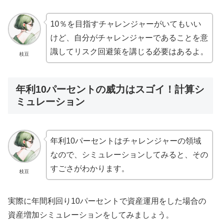
10％を目指すチャレンジャーがいてもいい
けど、自分がチャレンジャーであることを意
識してリスク回避策を講じる必要はあるよ。
枝豆
年利10パーセントの威力はスゴイ！計算シ
ミュレーション
年利10パーセントはチャレンジャーの領域
なので、シミュレーションしてみると、その
すごさがわかります。
枝豆
実際に年間利回り10パーセントで資産運用をした場合の
資産増加シミュレーションをしてみましょう。