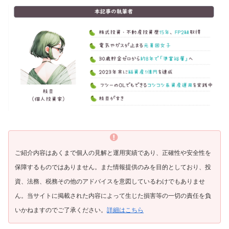
ご紹介内容はあくまで個人の見解と運用実績であり、正確性や安全性を
保障するものではありません。また情報提供のみを目的としており、投
資、法務、税務その他のアドバイスを意図しているわけでもありませ
ん。当サイトに掲載された内容によって生じた損害等の一切の責任を負
いかねますのでご了承ください。
詳細はこちら