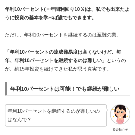
年利10パーセント(＝年間利回り10％)は、私でも出来たよ
うに投資の基本を学べば誰でもできます。
ただし、年利10パーセントを継続するのは至難の業。
「年利10パーセントの達成難易度は高くないけど、毎
年、年利10パーセントを継続するのは難しい」
というの
が、約15年投資を続けてきた私が思う真実です。
年利10パーセントは可能！でも継続が難しい
年利10パーセントを継続するのが難しいの
はなんで？
投資初心者