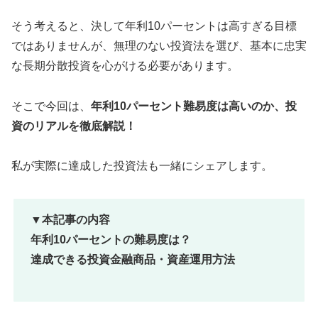
そう考えると、決して年利10パーセントは高すぎる目標
ではありませんが、無理のない投資法を選び、基本に忠実
な長期分散投資を心がける必要があります。
そこで今回は、
年利10パーセント難易度は高いのか、投
資のリアルを徹底解説！
私が実際に達成した投資法も一緒にシェアします。
▼本記事の内容
年利10パーセントの難易度は？
達成できる投資金融商品・資産運用方法