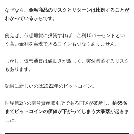
なぜなら、
金融商品のリスクとリターンは比例することが
わかっている
からです。
例えば、仮想通貨に投資すれば、金利10パーセントとい
う高い金利を実現できるコインも少なくありません。
しかし、仮想通貨は値動きが激しく、突然暴落するリスク
もあります。
記憶に新しいのは2022年のビットコイン。
世界第2位の暗号資産取引所であるFTXが破産し、
約65％
までビットコインの価値が下がってしまう大暴落
が起きま
した。