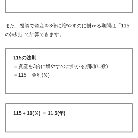
また、投資で資産を3倍に増やすのに掛かる期間は「115
の法則」で計算できます。
115の法則
＝資産を3倍に増やすのに掛かる期間(年数)
＝115 ÷ 金利(％)
115 ÷ 10(％) ＝ 11.5(年)