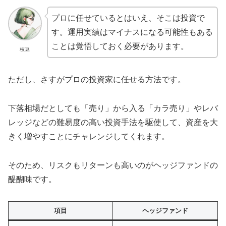
プロに任せているとはいえ、そこは投資で
す。運用実績はマイナスになる可能性もある
ことは覚悟しておく必要があります。
枝豆
ただし、さすがプロの投資家に任せる方法です。
下落相場だとしても「売り」から入る「カラ売り」やレバ
レッジなどの難易度の高い投資手法を駆使して、資産を大
きく増やすことにチャレンジしてくれます。
そのため、リスクもリターンも高いのがヘッジファンドの
醍醐味です。
項目
ヘッジファンド