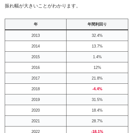
振れ幅が大きいことがわかります。
年
年間利回り
2013
32.4%
2014
13.7%
2015
1.4%
2016
12%
2017
21.8%
2018
-4.4%
2019
31.5%
2020
18.4%
2021
28.7%
2022
-18.1%