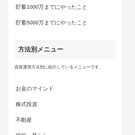
貯蓄1000万までにやったこと
貯蓄5000万までにやったこと
方法別メニュー
資産運用方法別に紹介しているメニューです。
お金のマインド
株式投資
不動産