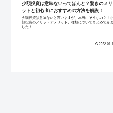
少額投資は意味ないってほんと？驚きのメリ
ットと初心者におすすめの方法を解説！
少額投資は意味ないと言いますが、本当にそうなの？！
額投資のメリットデメリット、種類についてまとめてみ
した！
2022.01.