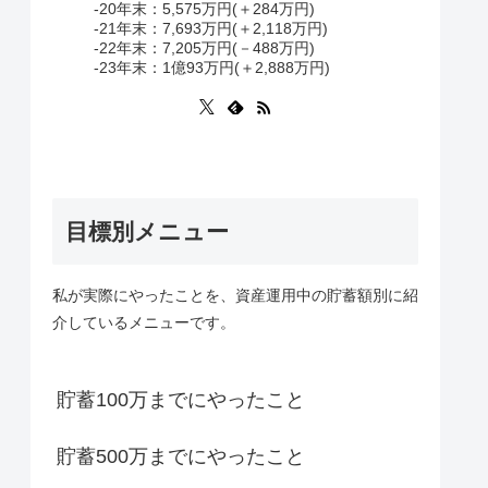
-20年末：5,575万円(＋284万円)
-21年末：7,693万円(＋2,118万円)
-22年末：7,205万円(－488万円)
-23年末：1億93万円(＋2,888万円)
目標別メニュー
私が実際にやったことを、資産運用中の貯蓄額別に紹
介しているメニューです。
貯蓄100万までにやったこと
貯蓄500万までにやったこと