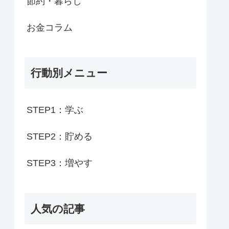
節約・暮らし
お金コラム
行動別メニュー
STEP1：学ぶ
STEP2：貯める
STEP3：増やす
人気の記事