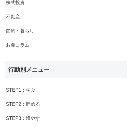
株式投資
不動産
節約・暮らし
お金コラム
行動別メニュー
STEP1：学ぶ
STEP2：貯める
STEP3：増やす