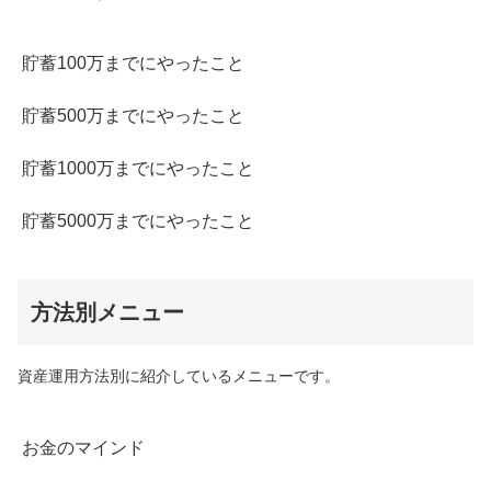
貯蓄100万までにやったこと
貯蓄500万までにやったこと
貯蓄1000万までにやったこと
貯蓄5000万までにやったこと
方法別メニュー
資産運用方法別に紹介しているメニューです。
お金のマインド