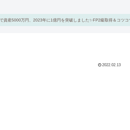
で資産5000万円、2023年に1億円を突破しました✨FP2級取得＆コツ
2022.02.13