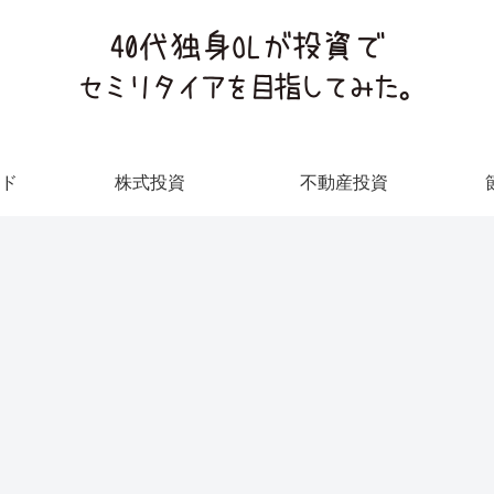
ド
株式投資
不動産投資