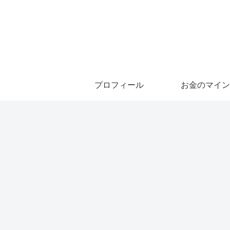
プロフィール
お金のマイン