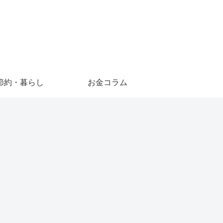
節約・暮らし
お金コラム