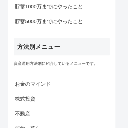
貯蓄1000万までにやったこと
貯蓄5000万までにやったこと
方法別メニュー
資産運用方法別に紹介しているメニューです。
お金のマインド
株式投資
不動産