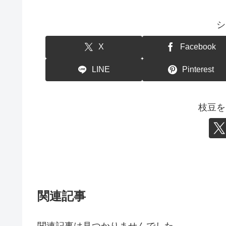
シ
X
Facebook
LINE
Pinterest
枝豆を
関連記事