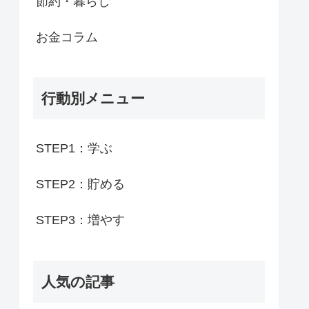
節約・暮らし
お金コラム
行動別メニュー
STEP1：学ぶ
STEP2：貯める
STEP3：増やす
人気の記事