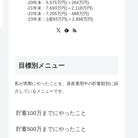
-20年末：5,575万円(＋284万円)
-21年末：7,693万円(＋2,118万円)
-22年末：7,205万円(－488万円)
-23年末：1億93万円(＋2,888万円)
目標別メニュー
私が実際にやったことを、資産運用中の貯蓄額別に紹
介しているメニューです。
貯蓄100万までにやったこと
貯蓄500万までにやったこと