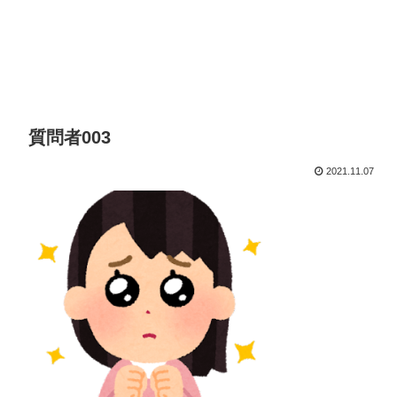
質問者003
2021.11.07