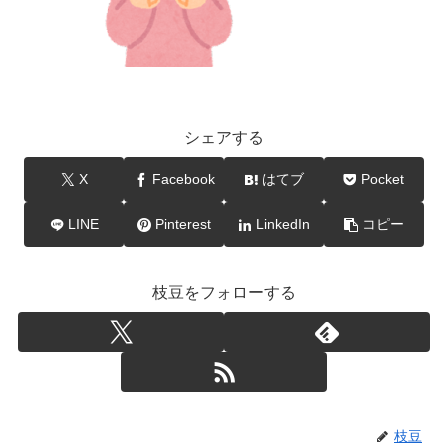
シェアする
X
Facebook
はてブ
Pocket
LINE
Pinterest
LinkedIn
コピー
枝豆をフォローする
枝豆