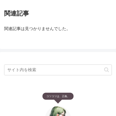
関連記事
関連記事は見つかりませんでした。
コツコツは、正義。