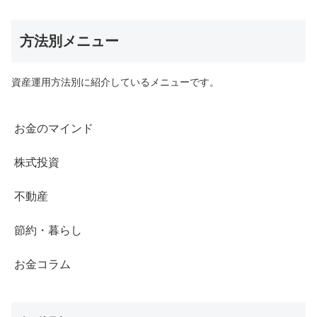
方法別メニュー
資産運用方法別に紹介しているメニューです。
お金のマインド
株式投資
不動産
節約・暮らし
お金コラム