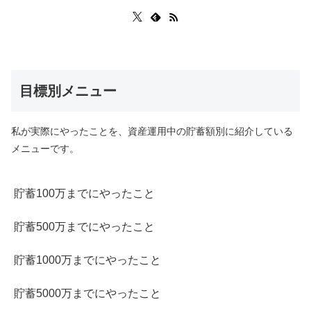
目標別メニュー
私が実際にやったことを、資産運用中の貯蓄額別に紹介している
メニューです。
貯蓄100万までにやったこと
貯蓄500万までにやったこと
貯蓄1000万までにやったこと
貯蓄5000万までにやったこと